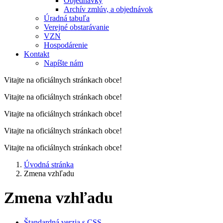
Objednávky
Archív zmlúv, a objednávok
Úradná tabuľa
Verejné obstarávanie
VZN
Hospodárenie
Kontakt
Napíšte nám
Vitajte na oficiálnych stránkach obce!
Vitajte na oficiálnych stránkach obce!
Vitajte na oficiálnych stránkach obce!
Vitajte na oficiálnych stránkach obce!
Vitajte na oficiálnych stránkach obce!
Úvodná stránka
Zmena vzhľadu
Zmena vzhľadu
Štandardná verzia s CSS