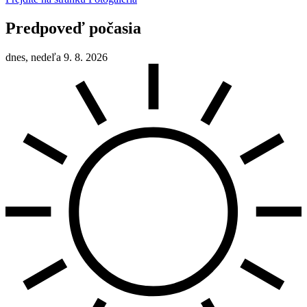
Predpoveď počasia
dnes, nedeľa 9. 8. 2026