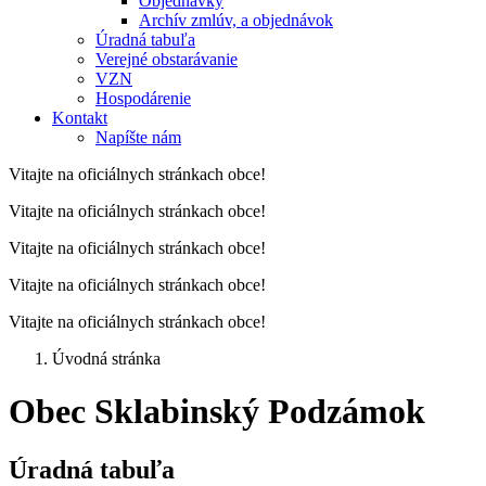
Objednávky
Archív zmlúv, a objednávok
Úradná tabuľa
Verejné obstarávanie
VZN
Hospodárenie
Kontakt
Napíšte nám
Vitajte na oficiálnych stránkach obce!
Vitajte na oficiálnych stránkach obce!
Vitajte na oficiálnych stránkach obce!
Vitajte na oficiálnych stránkach obce!
Vitajte na oficiálnych stránkach obce!
Úvodná stránka
Obec Sklabinský Podzámok
Úradná tabuľa